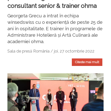
consultant senior & trainer ohma
Georgeta Grecu a intrat în echipa
winsedswiss cu o experiență de peste 25 de
ani în ospitalitate. E trainer în programele de
Administrare Hotelieră și Artă Culinară ale
academiei ohma.
Sala de presă România / joi, 27 octombrie 2022
Citeste mai mult