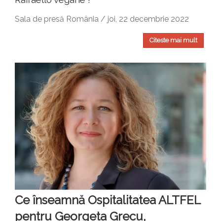
Sala de presă România / joi, 22 decembrie 2022
Citeste mai mult
Ce înseamnă Ospitalitatea ALTFEL
pentru Georgeta Grecu,