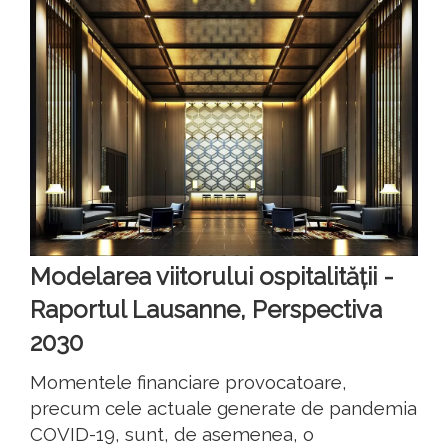
Modelarea viitorului ospitalității -
Raportul Lausanne, Perspectiva
2030
Momentele financiare provocatoare,
precum cele actuale generate de pandemia
COVID-19, sunt, de asemenea, o