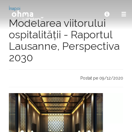
Înapoi
Modelarea viitorului
ospitalității - Raportul
Lausanne, Perspectiva
2030
Postat pe 09/12/2020