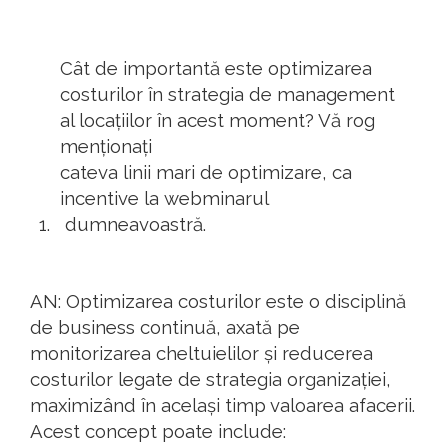
Cât de importantă este optimizarea
costurilor în strategia de management
al locațiilor în acest moment? Vă rog
menționați
cateva
linii mari de optimizare, ca
incentive
la
webminarul
dumneavoastră.
AN: Optimizarea costurilor este o disciplină
de business continuă, axată pe
monitorizarea cheltuielilor și reducerea
costurilor legate de strategia organizației,
maximizând în același timp valoarea afacerii.
Acest concept poate include: