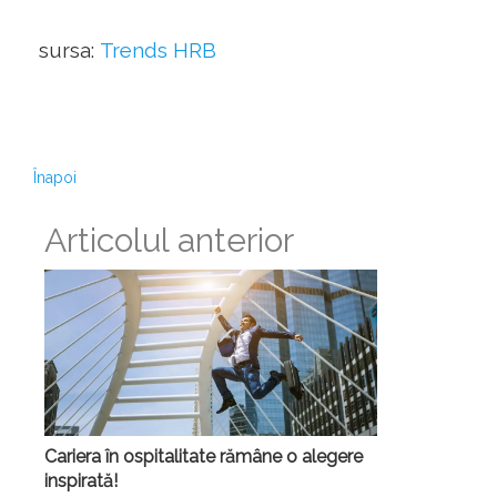
sursa:
Trends HRB
Înapoi
Articolul anterior
Cariera în ospitalitate rămâne o alegere
inspirată!