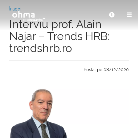
Înapoi
Interviu prof. Alain
Najar – Trends HRB:
trendshrb.ro
Postat pe 08/12/2020