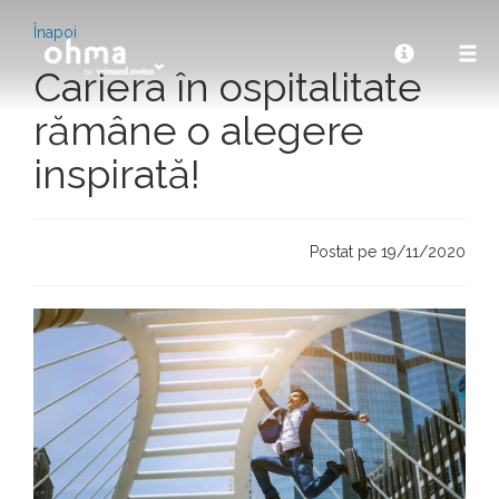
Înapoi
Cariera în ospitalitate
rămâne o alegere
inspirată!
Postat pe 19/11/2020