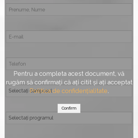
Pentru a completa acest document, vă
rugăm să confirmați că ați citit și ați acceptat
Politica de confidențialitate
.
Confirm