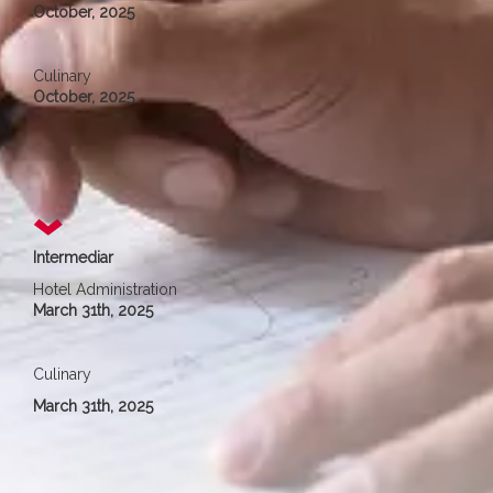
October, 2025
Culinary
October, 2025
Intermediar
Hotel Administration
March 31th, 2025
Culinary
March 31th, 2025