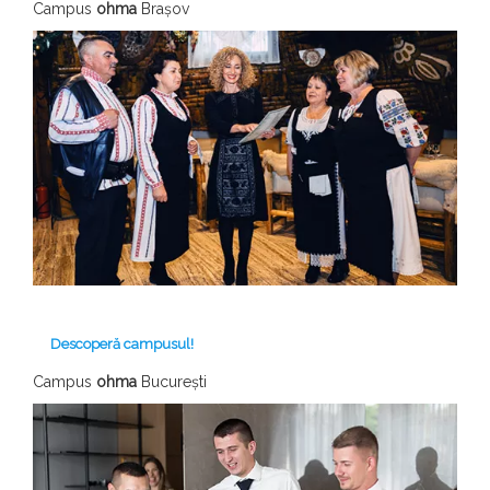
Campus
ohma
Brașov
Descoperă campusul!
Campus
ohma
București