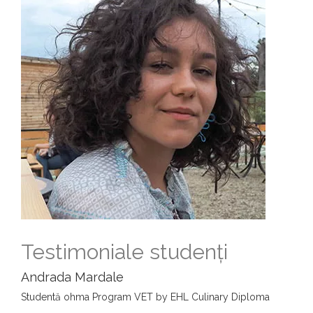
Testimoniale studenți
Andrada Mardale
Studentă ohma Program VET by EHL Culinary Diploma