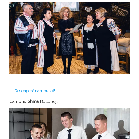
Descoperă campusul!
Campus
ohma
București