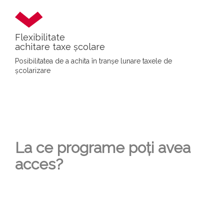
Flexibilitate
achitare taxe școlare
Posibilitatea de a achita în tranșe lunare taxele de
școlarizare
La ce programe poți avea
acces?