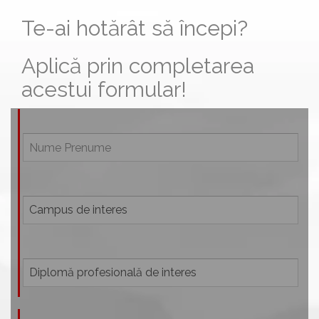
Te-ai hotărât să începi?
Aplică prin completarea
acestui formular!