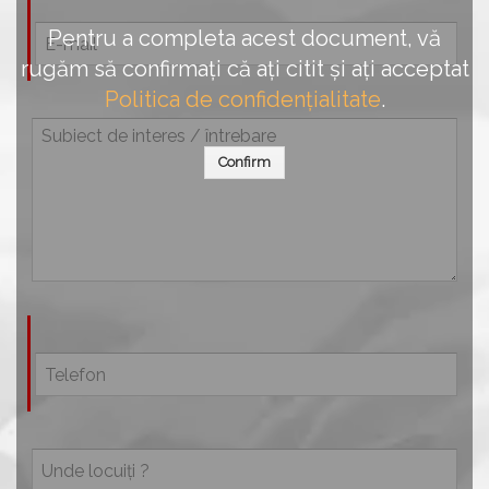
Pentru a completa acest document, vă
rugăm să confirmați că ați citit și ați acceptat
Politica de confidențialitate
.
Confirm