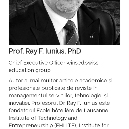
Prof. Ray F. Iunius, PhD
Chief Executive Officer winsed.swiss
education group
Autor al mai multor articole academice și
profesionale publicate de reviste în
managementul serviciilor, tehnologiei și
inovației. Profesorul Dr. Ray F. Iunius este
fondatorul Ecole hôtelière de Lausanne
Institute of Technology and
Entrepreneurship (EHLITE), Institute for