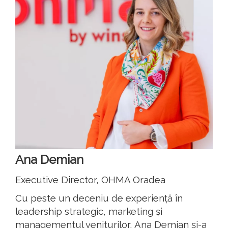
Ana Demian
Executive Director, OHMA Oradea
Cu peste un deceniu de experiență în
leadership strategic, marketing și
managementul veniturilor, Ana Demian și-a