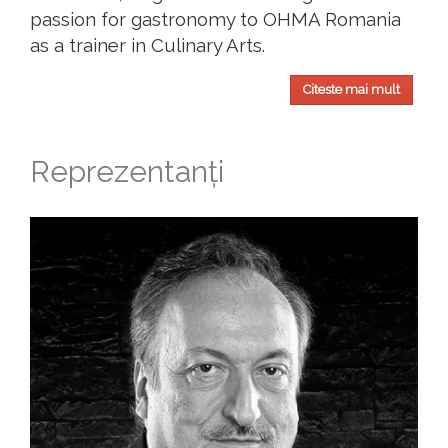
passion for gastronomy to OHMA Romania
as a trainer in Culinary Arts.
Citeste mai mult
Reprezentanți