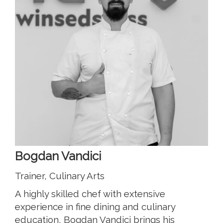
Bogdan Vandici
Trainer, Culinary Arts
A highly skilled chef with extensive
experience in fine dining and culinary
education, Bogdan Vandici brings his