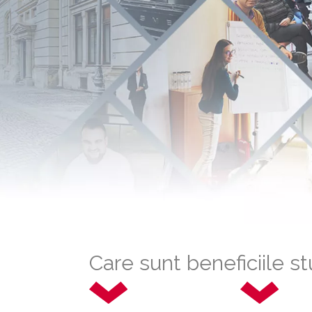
Care sunt beneficiile s