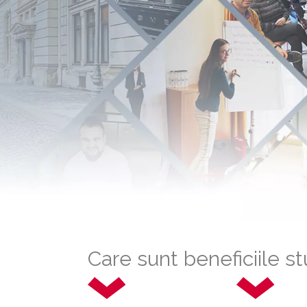
Care sunt beneficiile s