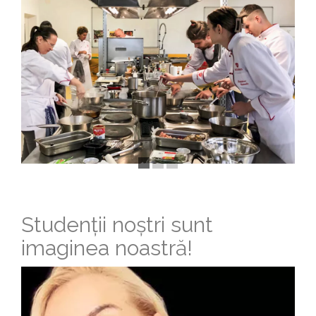
Studenții noștri sunt
imaginea noastră!