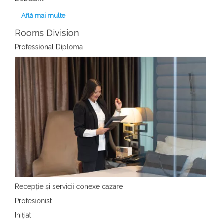
Află mai multe
Rooms Division
Professional Diploma
Recepție și servicii conexe cazare
Profesionist
Inițiat