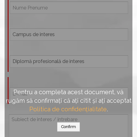
Pentru a completa acest document, vă
rugăm să confirmați că ați citit și ați acceptat
Politica de confidențialitate
.
Confirm