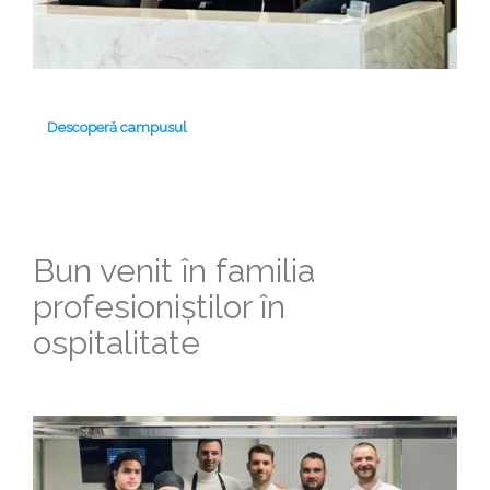
Descoperă campusul
Bun venit în familia
profesioniștilor în
ospitalitate