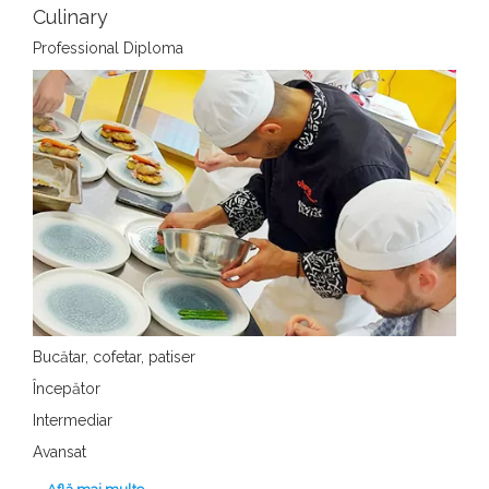
Culinary
Professional Diploma
Bucătar, cofetar, patiser
Începător
Intermediar
Avansat