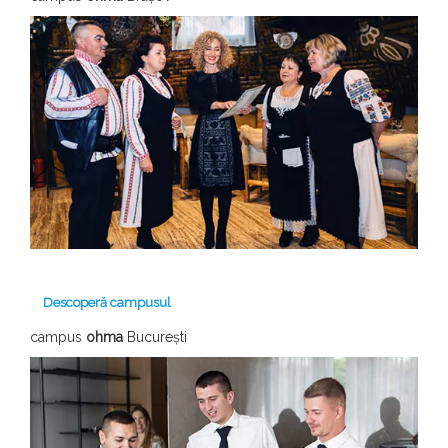
Descoperă campusul
campus
ohma
București