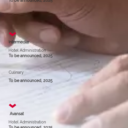
To be announced, 2025
Intermediar
Hotel Administration
To be announced, 2025
Culinary
To be announced, 2025
Avansat
Hotel Administration
To be announced, 2025