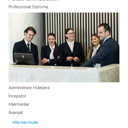
Professional Diploma
Administrare Hotelieră
Începător
Intermediar
Avansat
Află mai multe