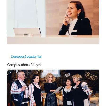
Descoperă academia!
Campus
ohma
Brașov