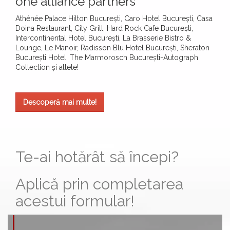
one alliance partners
Athénée Palace Hilton București, Caro Hotel București, Casa
Doina Restaurant, City Grill, Hard Rock Cafe București,
Intercontinental Hotel București, La Brasserie Bistro &
Lounge, Le Manoir, Radisson Blu Hotel București, Sheraton
București Hotel, The Marmorosch București-Autograph
Collection și altele!
Descoperă mai multe!
Te-ai hotărât să începi?
Aplică prin completarea
acestui formular!