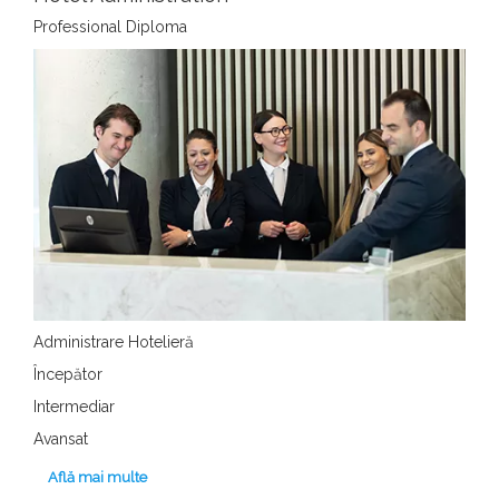
Professional Diploma
Administrare Hotelieră
Începător
Intermediar
Avansat
Află mai multe