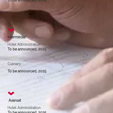
To be announced, 2025
Intermediar
Hotel Administration
To be announced, 2025
Culinary
To be announced, 2025
Avansat
Hotel Administration
To be announced, 2025