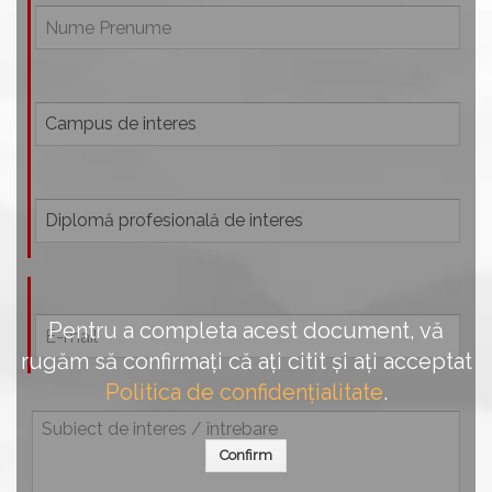
Pentru a completa acest document, vă
rugăm să confirmați că ați citit și ați acceptat
Politica de confidențialitate
.
Confirm