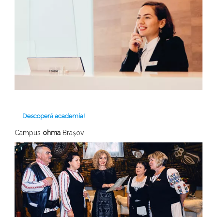
Descoperă academia!
Campus
ohma
Brașov