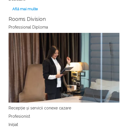
Află mai multe
Rooms Division
Professional Diploma
Recepție și servicii conexe cazare
Profesionist
Inițiat