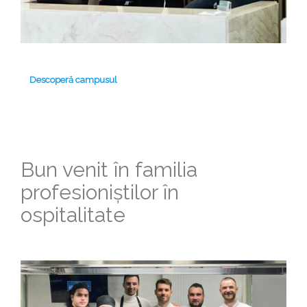
Descoperă campusul
Bun venit în familia
profesioniștilor în
ospitalitate