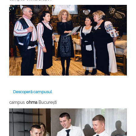
Descoperă campusul
campus
ohma
București