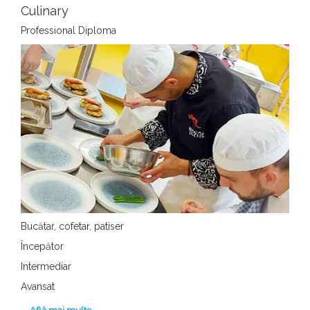
Culinary
Professional Diploma
Bucătar, cofetar, patiser
Începător
Intermediar
Avansat