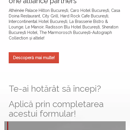
one alliance partners
Athénée Palace Hilton București, Caro Hotel București, Casa
Doina Restaurant, City Grill, Hard Rock Cafe București,
Intercontinental Hotel București, La Brasserie Bistro &
Lounge, Le Manoir, Radisson Blu Hotel București, Sheraton
București Hotel, The Marmorosch București-Autograph
Collection și altele!
Descoperă mai multe!
Te-ai hotărât să începi?
Aplică prin completarea
acestui formular!