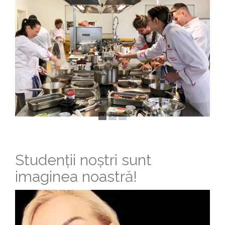
Studenții noștri sunt
imaginea noastră!