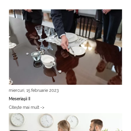
miercuri, 15 februarie 2023
Meseriașii II
Citeşte mai mult ->