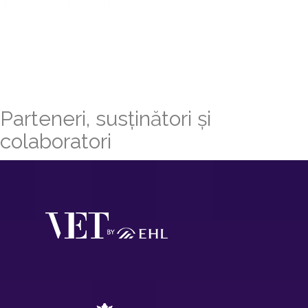
Parteneri, susținători și
colaboratori