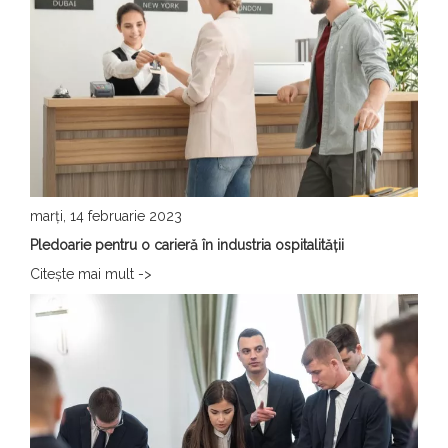
marți, 14 februarie 2023
Pledoarie pentru o carieră în industria ospitalității
Citeşte mai mult ->