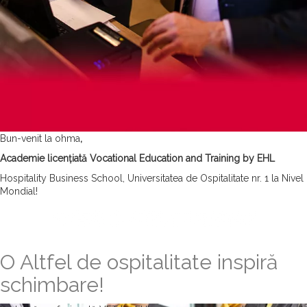
Bun-venit la ohma
,
Academie licențiată Vocational Education and Training by EHL
Hospitality Business School, Universitatea de Ospitalitate nr. 1 la Nivel
Mondial!
O Altfel de ospitalitate inspiră
schimbare!