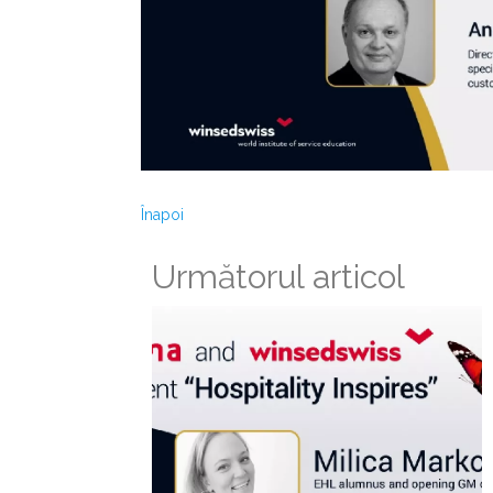
Înapoi
Următorul articol