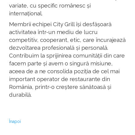
variate, cu specific românesc și
internațional.
Membrii echipei City Grill își desfășoară
activitatea într-un mediu de lucru
competitiv, cooperant, etic, care încurajează
dezvoltarea profesională și personală.
Contribuim la sprijinirea comunității din care
facem parte și avem o singură misiune,
aceea de a ne consolida poziția de cel mai
important operator de restaurante din
România, printr-o creștere sănătoasă și
durabilă.
Înapoi